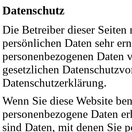
Datenschutz
Die Betreiber dieser Seiten
persönlichen Daten sehr ern
personenbezogenen Daten ve
gesetzlichen Datenschutzvor
Datenschutzerklärung.
Wenn Sie diese Website ben
personenbezogene Daten er
sind Daten, mit denen Sie p