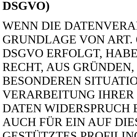
DSGVO)
WENN DIE DATENVERA
GRUNDLAGE VON ART. 6 
DSGVO ERFOLGT, HABE
RECHT, AUS GRÜNDEN, 
BESONDEREN SITUATIO
VERARBEITUNG IHRER
DATEN WIDERSPRUCH E
AUCH FÜR EIN AUF DI
GESTÜTZTES PROFILING