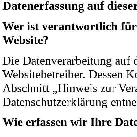
Datenerfassung auf diese
Wer ist verantwortlich für
Website?
Die Datenverarbeitung auf d
Websitebetreiber. Dessen K
Abschnitt „Hinweis zur Vera
Datenschutzerklärung entn
Wie erfassen wir Ihre Dat