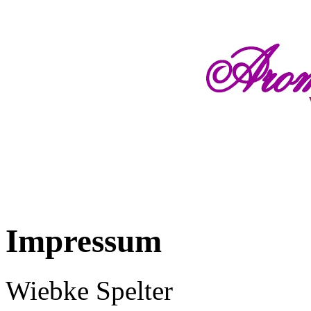
Impressum
Wiebke Spelter