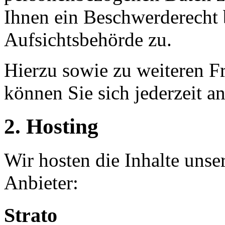
Ihnen ein Beschwerderecht 
Aufsichtsbehörde zu.
Hierzu sowie zu weiteren 
können Sie sich jederzeit a
2. Hosting
Wir hosten die Inhalte unse
Anbieter:
Strato