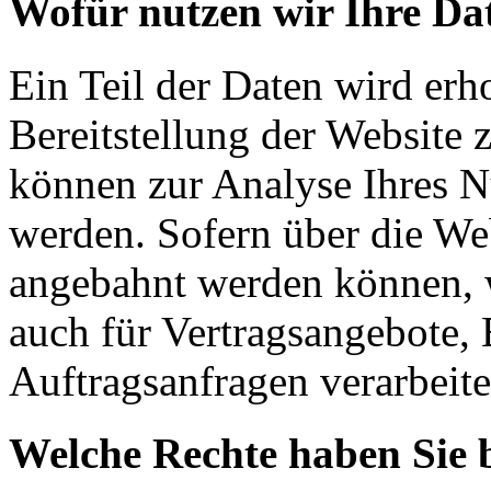
Wofür nutzen wir Ihre Da
Ein Teil der Daten wird erh
Bereitstellung der Website 
können zur Analyse Ihres N
werden. Sofern über die We
angebahnt werden können, w
auch für Vertragsangebote, 
Auftragsanfragen verarbeite
Welche Rechte haben Sie 