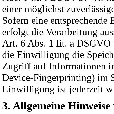
einer möglichst zuverlässig
Sofern eine entsprechende 
erfolgt die Verarbeitung au
Art. 6 Abs. 1 lit. a DSGV
die Einwilligung die Speic
Zugriff auf Informationen i
Device-Fingerprinting) im
Einwilligung ist jederzeit w
3. Allgemeine Hinweise 