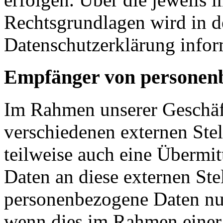
Rechtsgrundlagen wird in d
Datenschutzerklärung infor
Empfänger von personen
Im Rahmen unserer Geschäfts
verschiedenen externen Ste
teilweise auch eine Übermi
Daten an diese externen Ste
personenbezogene Daten nur
wenn dies im Rahmen einer 