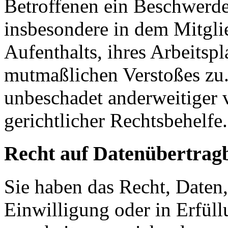
Betroffenen ein Beschwerde
insbesondere in dem Mitgli
Aufenthalts, ihres Arbeitspl
mutmaßlichen Verstoßes zu.
unbeschadet anderweitiger 
gerichtlicher Rechtsbehelfe.
Recht auf Daten­übertrag­
Sie haben das Recht, Daten,
Einwilligung oder in Erfüll