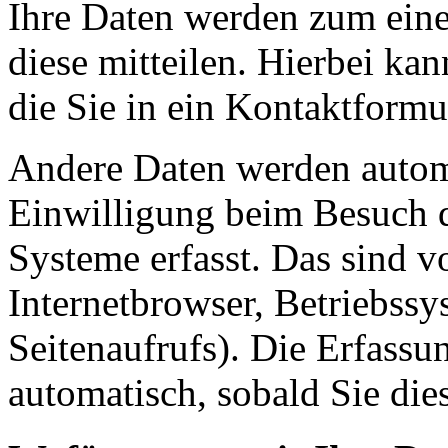
Ihre Daten werden zum eine
diese mitteilen. Hierbei ka
die Sie in ein Kontaktformu
Andere Daten werden automa
Einwilligung beim Besuch d
Systeme erfasst. Das sind v
Internetbrowser, Betriebssy
Seitenaufrufs). Die Erfassu
automatisch, sobald Sie die