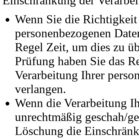
Einschränkung der Verarbeit
Wenn Sie die Richtigkeit 
personenbezogenen Daten 
Regel Zeit, um dies zu ü
Prüfung haben Sie das Re
Verarbeitung Ihrer pers
verlangen.
Wenn die Verarbeitung I
unrechtmäßig geschah/ges
Löschung die Einschränk