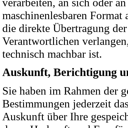
verarbeiten, an sich oder a
maschinenlesbaren Format a
die direkte Übertragung de
Verantwortlichen verlangen, 
technisch machbar ist.
Auskunft, Berichtigung 
Sie haben im Rahmen der ge
Bestimmungen jederzeit das
Auskunft über Ihre gespeic