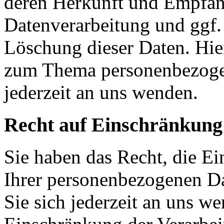
deren Herkunft und Empfän
Datenverarbeitung und ggf.
Löschung dieser Daten. Hie
zum Thema personenbezoge
jederzeit an uns wenden.
Recht auf Einschränkung
Sie haben das Recht, die E
Ihrer personenbezogenen Da
Sie sich jederzeit an uns w