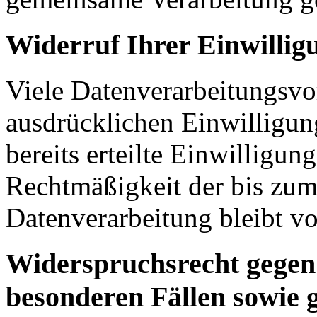
Widerruf Ihrer Einwillig
Viele Datenverarbeitungsvo
ausdrücklichen Einwilligun
bereits erteilte Einwilligun
Rechtmäßigkeit der bis zum
Datenverarbeitung bleibt v
Widerspruchsrecht gegen
besonderen Fällen sowie 