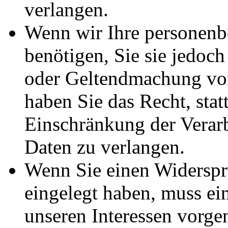
verlangen.
Wenn wir Ihre personenb
benötigen, Sie sie jedoc
oder Geltendmachung vo
haben Sie das Recht, stat
Einschränkung der Verar
Daten zu verlangen.
Wenn Sie einen Widersp
eingelegt haben, muss e
unseren Interessen vorg