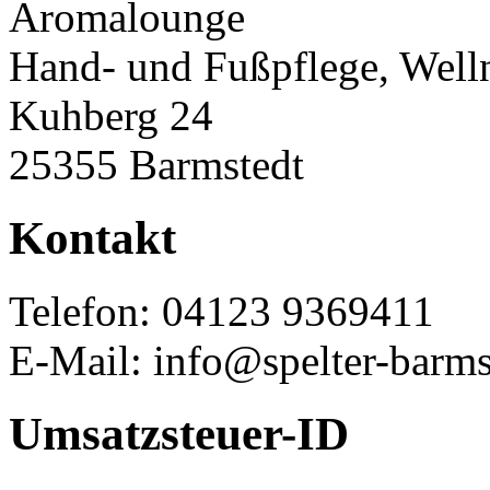
Aromalounge
Hand- und Fußpflege, Well
Kuhberg 24
25355 Barmstedt
Kontakt
Telefon: 04123 9369411
E-Mail: info@spelter-barms
Umsatzsteuer-ID