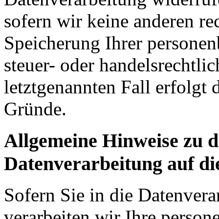
sofern wir keine anderen re
Speicherung Ihrer personen
steuer- oder handelsrechtli
letztgenannten Fall erfolgt 
Gründe.
Allgemeine Hinweise zu 
Datenverarbeitung auf di
Sofern Sie in die Datenvera
verarbeiten wir Ihre perso