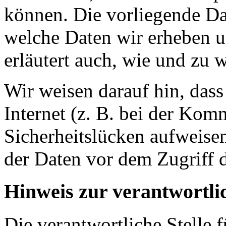
können. Die vorliegende Dat
welche Daten wir erheben u
erläutert auch, wie und zu
Wir weisen darauf hin, das
Internet (z. B. bei der Kom
Sicherheitslücken aufweise
der Daten vor dem Zugriff d
Hinweis zur verantwortlic
Die verantwortliche Stelle 