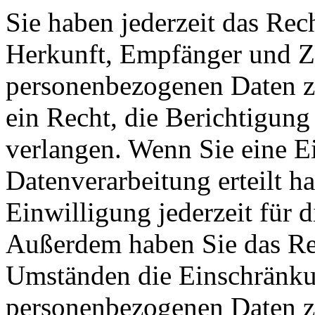
Sie haben jederzeit das Rec
Herkunft, Empfänger und Z
personenbezogenen Daten z
ein Recht, die Berichtigun
verlangen. Wenn Sie eine E
Datenverarbeitung erteilt h
Einwilligung jederzeit für 
Außerdem haben Sie das Re
Umständen die Einschränkun
personenbezogenen Daten zu