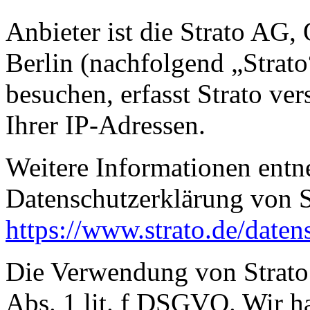
Anbieter ist die Strato AG,
Berlin (nachfolgend „Strat
besuchen, erfasst Strato ve
Ihrer IP-Adressen.
Weitere Informationen entn
Datenschutzerklärung von S
https://www.strato.de/daten
Die Verwendung von Strato 
Abs. 1 lit. f DSGVO. Wir ha