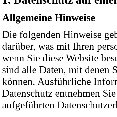
Allgemeine Hinweise
Die folgenden Hinweise geb
darüber, was mit Ihren per
wenn Sie diese Website be
sind alle Daten, mit denen S
können. Ausführliche Info
Datenschutz entnehmen Sie 
aufgeführten Datenschutzer