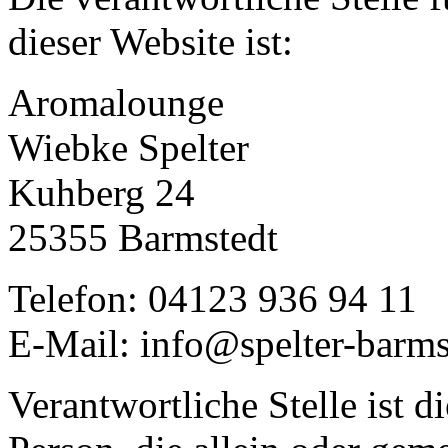
dieser Website ist:
Aromalounge
Wiebke Spelter
Kuhberg 24
25355 Barmstedt
Telefon: 04123 936 94 11
E-Mail: info@spelter-barms
Verantwortliche Stelle ist di